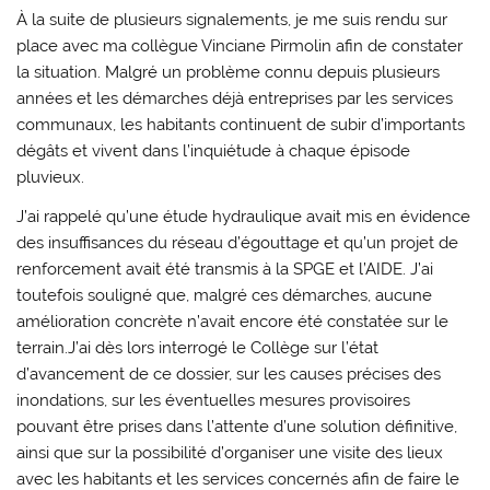
À la suite de plusieurs signalements, je me suis rendu sur
place avec ma collègue Vinciane Pirmolin afin de constater
la situation. Malgré un problème connu depuis plusieurs
années et les démarches déjà entreprises par les services
communaux, les habitants continuent de subir d’importants
dégâts et vivent dans l’inquiétude à chaque épisode
pluvieux.
J’ai rappelé qu’une étude hydraulique avait mis en évidence
des insuffisances du réseau d’égouttage et qu’un projet de
renforcement avait été transmis à la SPGE et l’AIDE. J’ai
toutefois souligné que, malgré ces démarches, aucune
amélioration concrète n’avait encore été constatée sur le
terrain.J’ai dès lors interrogé le Collège sur l’état
d’avancement de ce dossier, sur les causes précises des
inondations, sur les éventuelles mesures provisoires
pouvant être prises dans l’attente d’une solution définitive,
ainsi que sur la possibilité d’organiser une visite des lieux
avec les habitants et les services concernés afin de faire le