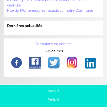
Mesures prises en faveur du personnel lors de la
canicule
Rue du Monténégro et impacts sur notre Commune
Dernières actualités
Formulaire de contact
Suivez-moi
Accueil
Portrait