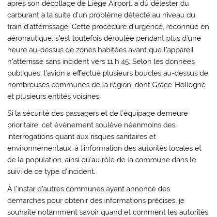
après son décollage de Liège Airport, a dû délester du
carburant à la suite d’un problème détecté au niveau du
train d’atterrissage. Cette procédure d’urgence, reconnue en
aéronautique, s’est toutefois déroulée pendant plus d’une
heure au-dessus de zones habitées avant que l’appareil
n’atterrisse sans incident vers 11 h 45. Selon les données
publiques, l’avion a effectué plusieurs boucles au-dessus de
nombreuses communes de la région, dont Grâce-Hollogne
et plusieurs entités voisines.
Si la sécurité des passagers et de l’équipage demeure
prioritaire, cet événement soulève néanmoins des
interrogations quant aux risques sanitaires et
environnementaux, à l’information des autorités locales et
de la population, ainsi qu’au rôle de la commune dans le
suivi de ce type d’incident.
À l’instar d’autres communes ayant annoncé des
démarches pour obtenir des informations précises, je
souhaite notamment savoir quand et comment les autorités