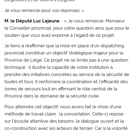
Je vous remercie pour vos réponses. «
M. le Député Luc Lejeune
: » Je vous remercie, Monsieur
le Conseiller provincial, pour votre question ainsi que pour le
soutien que vous avez exprimé à l’égard de ce projet.
Je tiens à réaffirmer que la mise en place d’un dispatching
provincial constitue un objectif stratégique majeur pour la
Province de Liège. Ce projet ne se limite pas à une question
technique : il illustre la capacité de notre institution à
prendre des initiatives concrètes au service de la sécurité de
toutes et tous. Il renforcera la coordination et l’efficacité des
zones de secours tout en affirmant le rôle central de la
Province dans le domaine de la sécurité civile.
Pour atteindre cet objectif, nous avons fait le choix d’une
méthode de travail claire : la concertation. Celle-ci repose
sur l’écoute attentive des besoins, le dialogue ouvert et la
co-construction avec les acteurs de terrain. Car si la volonté