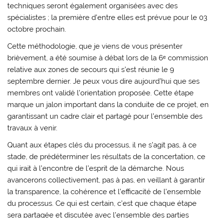
techniques seront également organisées avec des
spécialistes ; la première d’entre elles est prévue pour le 03
octobre prochain.
Cette méthodologie, que je viens de vous présenter
brièvement, a été soumise à débat lors de la 6ᵉ commission
relative aux zones de secours qui s’est réunie le 9
septembre dernier. Je peux vous dire aujourd’hui que ses
membres ont validé l’orientation proposée. Cette étape
marque un jalon important dans la conduite de ce projet, en
garantissant un cadre clair et partagé pour l’ensemble des
travaux à venir.
Quant aux étapes clés du processus, il ne s’agit pas, à ce
stade, de prédéterminer les résultats de la concertation, ce
qui irait à l’encontre de l’esprit de la démarche. Nous
avancerons collectivement, pas à pas, en veillant à garantir
la transparence, la cohérence et l’efficacité de l’ensemble
du processus. Ce qui est certain, c’est que chaque étape
sera partagée et discutée avec l’ensemble des parties