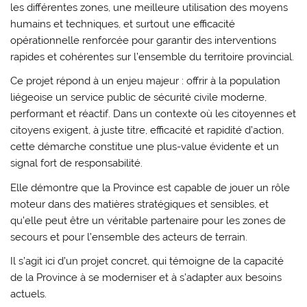
les différentes zones, une meilleure utilisation des moyens
humains et techniques, et surtout une efficacité
opérationnelle renforcée pour garantir des interventions
rapides et cohérentes sur l’ensemble du territoire provincial.
Ce projet répond à un enjeu majeur : offrir à la population
liégeoise un service public de sécurité civile moderne,
performant et réactif. Dans un contexte où les citoyennes et
citoyens exigent, à juste titre, efficacité et rapidité d’action,
cette démarche constitue une plus-value évidente et un
signal fort de responsabilité.
Elle démontre que la Province est capable de jouer un rôle
moteur dans des matières stratégiques et sensibles, et
qu’elle peut être un véritable partenaire pour les zones de
secours et pour l’ensemble des acteurs de terrain.
Il s’agit ici d’un projet concret, qui témoigne de la capacité
de la Province à se moderniser et à s’adapter aux besoins
actuels.