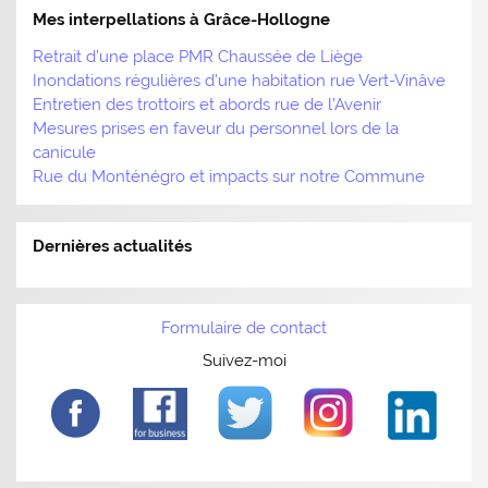
Mes interpellations à Grâce-Hollogne
Retrait d’une place PMR Chaussée de Liège
Inondations régulières d’une habitation rue Vert-Vinâve
Entretien des trottoirs et abords rue de l’Avenir
Mesures prises en faveur du personnel lors de la
canicule
Rue du Monténégro et impacts sur notre Commune
Dernières actualités
Formulaire de contact
Suivez-moi