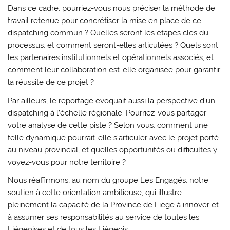
Dans ce cadre, pourriez-vous nous préciser la méthode de
travail retenue pour concrétiser la mise en place de ce
dispatching commun ? Quelles seront les étapes clés du
processus, et comment seront-elles articulées ? Quels sont
les partenaires institutionnels et opérationnels associés, et
comment leur collaboration est-elle organisée pour garantir
la réussite de ce projet ?
Par ailleurs, le reportage évoquait aussi la perspective d’un
dispatching à l’échelle régionale. Pourriez-vous partager
votre analyse de cette piste ? Selon vous, comment une
telle dynamique pourrait-elle s’articuler avec le projet porté
au niveau provincial, et quelles opportunités ou difficultés y
voyez-vous pour notre territoire ?
Nous réaffirmons, au nom du groupe Les Engagés, notre
soutien à cette orientation ambitieuse, qui illustre
pleinement la capacité de la Province de Liège à innover et
à assumer ses responsabilités au service de toutes les
Liégeoises et de tous les Liégeois.