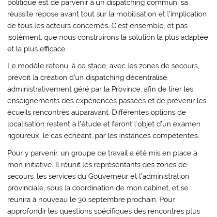
politique est de parvenir à un dispatching commun, sa
réussite repose avant tout sur la mobilisation et l’implication
de tous les acteurs concernés. C’est ensemble, et pas
isolément, que nous construirons la solution la plus adaptée
et la plus efficace.
Le modèle retenu, à ce stade, avec les zones de secours,
prévoit la création d’un dispatching décentralisé,
administrativement géré par la Province, afin de tirer les
enseignements des expériences passées et de prévenir les
écueils rencontrés auparavant. Différentes options de
localisation restent à l’étude et feront l’objet d’un examen
rigoureux, le cas échéant, par les instances compétentes.
Pour y parvenir, un groupe de travail a été mis en place à
mon initiative. Il réunit les représentants des zones de
secours, les services du Gouverneur et l’administration
provinciale, sous la coordination de mon cabinet, et se
réunira à nouveau le 30 septembre prochain. Pour
approfondir les questions spécifiques des rencontres plus