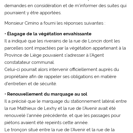
demandes en considération et de m’informer des suites qui
pourraient y être apportées.
Monsieur Cimino a fourni les réponses suivantes :
• Élagage de la végétation envahissante
Il a indiqué que les riverains de la rue de Loncin dont les
parcelles sont impactées par la végétation appartenant à la
Province de Liège pouvaient s’adresser à l’Agent
constatateur communal.
Celui-ci pourrait alors intervenir officiellement auprès du
propriétaire afin de rappeler ses obligations en matière
d’entretien et de sécurité.
• Renouvellement du marquage au sol
Il a précisé que le marquage du stationnement latéral entre
la rue Mathieux de Lexhy et la rue de l’Avenir avait été
renouvelé l’année précédente, et que les passages pour
piétons avaient été repeints cette année.
Le tronçon situé entre la rue de l’Avenir et la rue de la