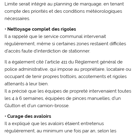
Limite serait intégré au planning de marquage, en tenant
compte des priorités et des conditions météorologiques
nécessaires.
• Nettoyage complet des rigoles
Il a rappelé que le service communal intervenait
régulièrement, même si certaines zones restaient difficiles
d’accès faute d’interdiction de stationner.
Il a également cité l’article 411 du Règlement général de
police administrative, qui impose au propriétaire, locataire ou
occupant de tenir propres trottoirs, accotements et rigoles
attenants à leur bien.
Il a précisé que les équipes de propreté intervenaient toutes
les 4 à 6 semaines, équipées de pinces manuelles, d’un
Glutton et d’un camion-brosse.
• Curage des avaloirs
Il a expliqué que les avaloirs étaient entretenus
régulièrement, au minimum une fois par an, selon les