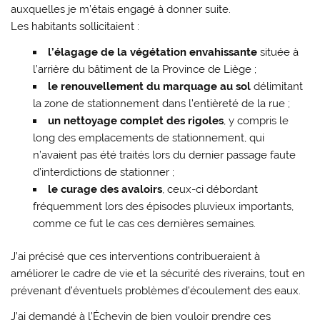
auxquelles je m’étais engagé à donner suite.
Les habitants sollicitaient :
l’élagage de la végétation envahissante
située à
l’arrière du bâtiment de la Province de Liège ;
le renouvellement du marquage au sol
délimitant
la zone de stationnement dans l’entièreté de la rue ;
un nettoyage complet des rigoles
, y compris le
long des emplacements de stationnement, qui
n’avaient pas été traités lors du dernier passage faute
d’interdictions de stationner ;
le curage des avaloirs
, ceux-ci débordant
fréquemment lors des épisodes pluvieux importants,
comme ce fut le cas ces dernières semaines.
J’ai précisé que ces interventions contribueraient à
améliorer le cadre de vie et la sécurité des riverains, tout en
prévenant d’éventuels problèmes d’écoulement des eaux.
J’ai demandé à l’Échevin de bien vouloir prendre ces