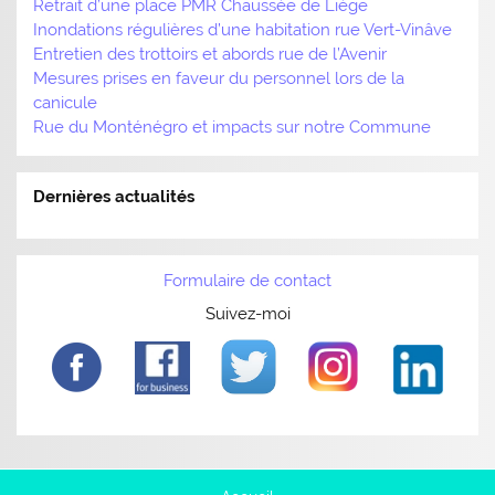
Retrait d’une place PMR Chaussée de Liège
Inondations régulières d’une habitation rue Vert-Vinâve
Entretien des trottoirs et abords rue de l’Avenir
Mesures prises en faveur du personnel lors de la
canicule
Rue du Monténégro et impacts sur notre Commune
Dernières actualités
Formulaire de contact
Suivez-moi