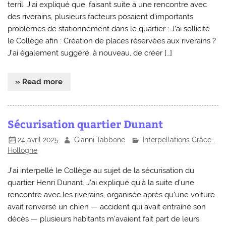
terril. J’ai expliqué que, faisant suite à une rencontre avec
des riverains, plusieurs facteurs posaient d’importants
problèmes de stationnement dans le quartier : J’ai sollicité
le Collège afin : Création de places réservées aux riverains ?
J’ai également suggéré, à nouveau, de créer […]
» Read more
Sécurisation quartier Dunant
24 avril 2025
Gianni Tabbone
Interpellations Grâce-
Hollogne
J’ai interpellé le Collège au sujet de la sécurisation du
quartier Henri Dunant. J’ai expliqué qu’à la suite d’une
rencontre avec les riverains, organisée après qu’une voiture
avait renversé un chien — accident qui avait entraîné son
décès — plusieurs habitants m’avaient fait part de leurs