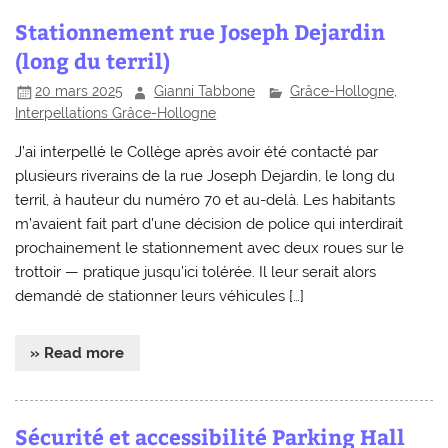
Stationnement rue Joseph Dejardin
(long du terril)
20 mars 2025
Gianni Tabbone
Grâce-Hollogne
,
Interpellations Grâce-Hollogne
J’ai interpellé le Collège après avoir été contacté par
plusieurs riverains de la rue Joseph Dejardin, le long du
terril, à hauteur du numéro 70 et au-delà. Les habitants
m’avaient fait part d’une décision de police qui interdirait
prochainement le stationnement avec deux roues sur le
trottoir — pratique jusqu’ici tolérée. Il leur serait alors
demandé de stationner leurs véhicules […]
» Read more
Sécurité et accessibilité Parking Hall