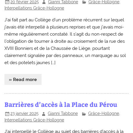
20 février 2025
Gianni Tabbone
Grâce-Hollogne
,
Interpellations Grâce-Hollogne
J’ai fait part au Collège d’un problème récurrent sur lequel
j’avais été interpellé à plusieurs reprises et que j’avais moi-
même régulièrement constaté. Il s’agit du non-respect de
l’obligation de tourner à droite au croisement de la rue des
XVIII Bonniers et de la Chaussée de Liège, pourtant
clairement signalée par des panneaux, un marquage au sol
et des potelets jaunes […]
» Read more
Barrières d’accès à la Place du Pérou
23 janvier 2025
Gianni Tabbone
Grâce-Hollogne
,
Interpellations Grâce-Hollogne
J’ai interpellé le Collège au sujet des barrières d’accès à la