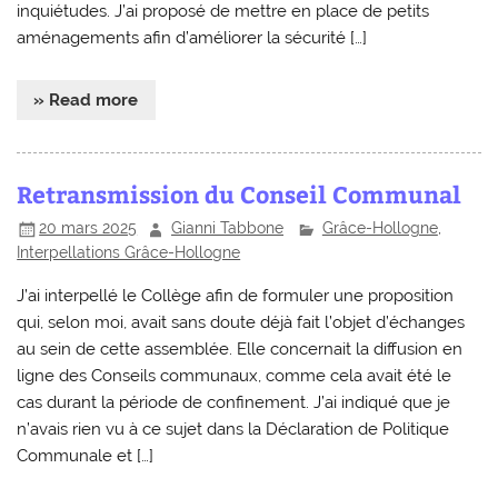
inquiétudes. J’ai proposé de mettre en place de petits
aménagements afin d’améliorer la sécurité […]
» Read more
Retransmission du Conseil Communal
20 mars 2025
Gianni Tabbone
Grâce-Hollogne
,
Interpellations Grâce-Hollogne
J’ai interpellé le Collège afin de formuler une proposition
qui, selon moi, avait sans doute déjà fait l’objet d’échanges
au sein de cette assemblée. Elle concernait la diffusion en
ligne des Conseils communaux, comme cela avait été le
cas durant la période de confinement. J’ai indiqué que je
n’avais rien vu à ce sujet dans la Déclaration de Politique
Communale et […]