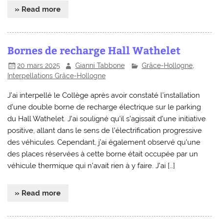
» Read more
Bornes de recharge Hall Wathelet
20 mars 2025
Gianni Tabbone
Grâce-Hollogne
,
Interpellations Grâce-Hollogne
J’ai interpellé le Collège après avoir constaté l’installation
d’une double borne de recharge électrique sur le parking
du Hall Wathelet. J’ai souligné qu’il s’agissait d’une initiative
positive, allant dans le sens de l’électrification progressive
des véhicules. Cependant, j’ai également observé qu’une
des places réservées à cette borne était occupée par un
véhicule thermique qui n’avait rien à y faire. J’ai […]
» Read more