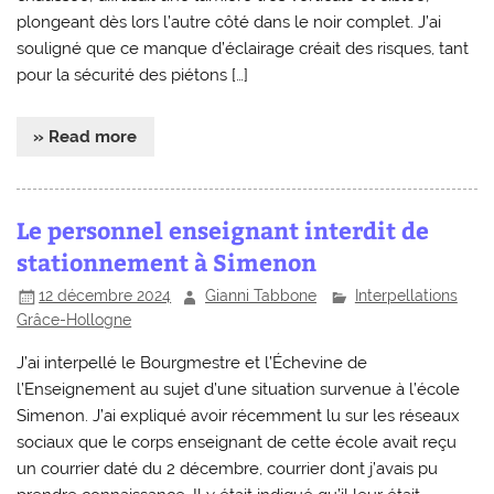
plongeant dès lors l’autre côté dans le noir complet. J’ai
souligné que ce manque d’éclairage créait des risques, tant
pour la sécurité des piétons […]
» Read more
Le personnel enseignant interdit de
stationnement à Simenon
12 décembre 2024
Gianni Tabbone
Interpellations
Grâce-Hollogne
J’ai interpellé le Bourgmestre et l’Échevine de
l’Enseignement au sujet d’une situation survenue à l’école
Simenon. J’ai expliqué avoir récemment lu sur les réseaux
sociaux que le corps enseignant de cette école avait reçu
un courrier daté du 2 décembre, courrier dont j’avais pu