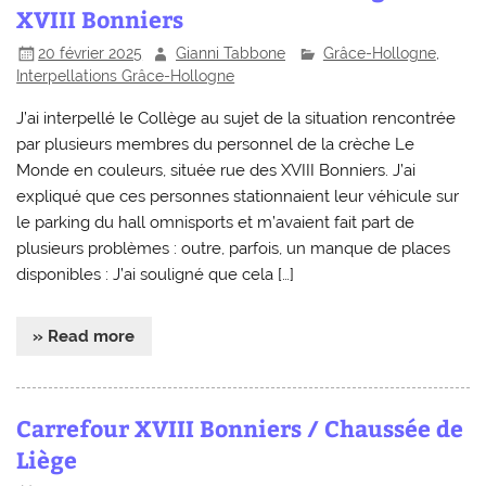
XVIII Bonniers
20 février 2025
Gianni Tabbone
Grâce-Hollogne
,
Interpellations Grâce-Hollogne
J’ai interpellé le Collège au sujet de la situation rencontrée
par plusieurs membres du personnel de la crèche Le
Monde en couleurs, située rue des XVIII Bonniers. J’ai
expliqué que ces personnes stationnaient leur véhicule sur
le parking du hall omnisports et m’avaient fait part de
plusieurs problèmes : outre, parfois, un manque de places
disponibles : J’ai souligné que cela […]
» Read more
Carrefour XVIII Bonniers / Chaussée de
Liège